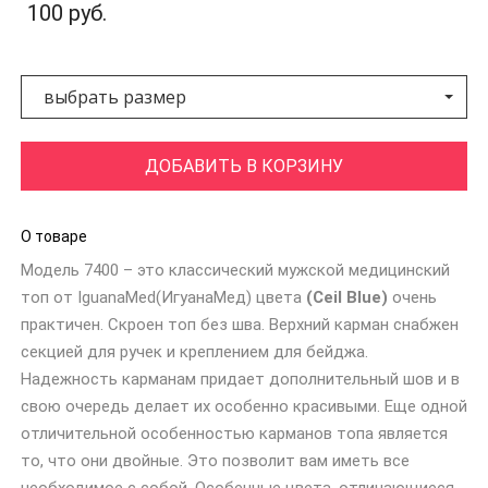
100 руб.
выбрать размер
ДОБАВИТЬ В КОРЗИНУ
О товаре
Модель 7400 – это классический мужской медицинский
топ от IguanaMed(ИгуанаМед) цвета
(Ceil Blue)
очень
практичен. Скроен топ без шва. Верхний карман снабжен
секцией для ручек и креплением для бейджа.
Надежность карманам придает дополнительный шов и в
свою очередь делает их особенно красивыми. Еще одной
отличительной особенностью карманов топа является
то, что они двойные. Это позволит вам иметь все