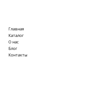
Главная
Каталог
О нас
Блог
Контакты