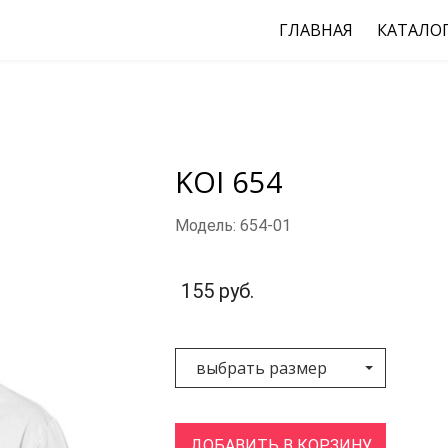
ГЛАВНАЯ
КАТАЛО
KOI 654
Модель: 654-01
155 руб.
выбрать размер
ДОБАВИТЬ В КОРЗИНУ