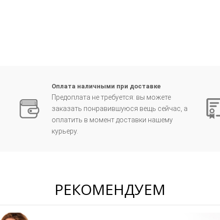
Оплата наличными при доставке
Предоплата не требуется: вы можете
заказать понравившуюся вещь сейчас, а
оплатить в момент доставки нашему
курьеру.
РЕКОМЕНДУЕМ