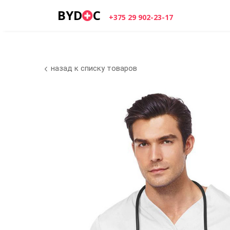
BYD
C
+375 29 902-23-17
назад к списку товаров