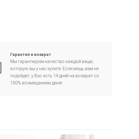
Гарантия и возврат
Мы гарантируем качество каждой вещи,
которую вы у нас купите. Если вещь вам не
подойдет, у Вас есть 14 дней на возврат со
100% возмещением денег.