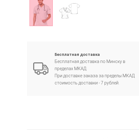
Бесплатная доставка
Бесплатная доставка по Минску в
пределах МКАД.
При доставке заказа за пределы МКАД
стоимость доставки - 7 рублей.